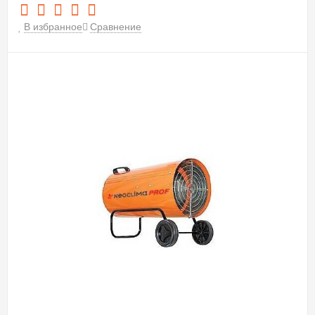
В избранное
Сравнение