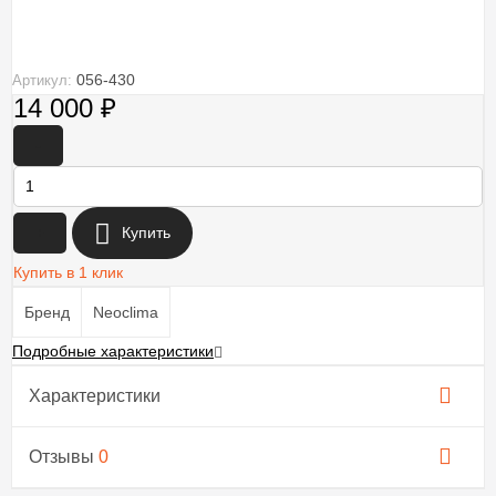
056-430
Артикул:
14 000
₽
-
+
Купить
Купить в 1 клик
Бренд
Neoclima
Подробные характеристики
Характеристики
Отзывы
0