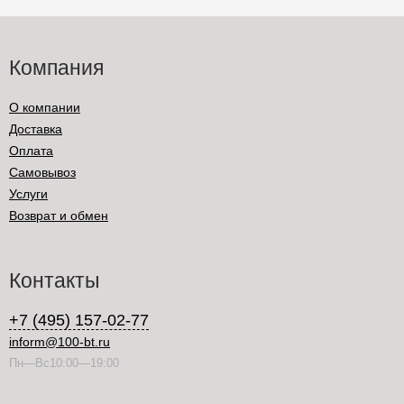
Компания
О компании
Доставка
Оплата
Самовывоз
Услуги
Возврат и обмен
Контакты
+7 (495) 157-02-77
inform@100-bt.ru
Пн—Вс10:00—19:00