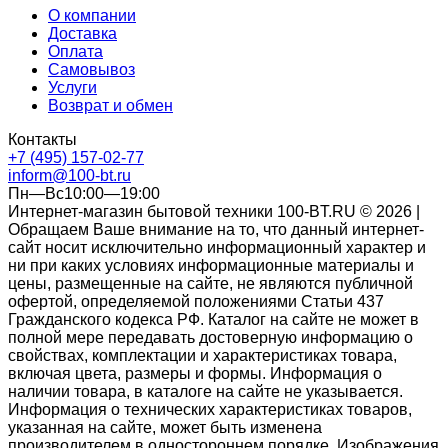
О компании
Доставка
Оплата
Самовывоз
Услуги
Возврат и обмен
Контакты
+7 (495) 157-02-77
inform@100-bt.ru
Пн—Вс10:00—19:00
Интернет-магазин бытовой техники 100-BT.RU © 2026 |
Обращаем Ваше внимание на то, что данный интернет-
сайт носит исключительно информационный характер и
ни при каких условиях информационные материалы и
цены, размещенные на сайте, не являются публичной
офертой, определяемой положениями Статьи 437
Гражданского кодекса РФ. Каталог на сайте не может в
полной мере передавать достоверную информацию о
свойствах, комплектации и характеристиках товара,
включая цвета, размеры и формы. Информация о
наличии товара, в каталоге на сайте не указывается.
Информация о технических характеристиках товаров,
указанная на сайте, может быть изменена
производителем в одностороннем порядке. Изображения