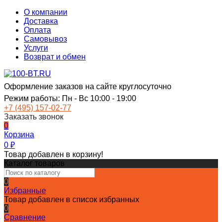
О компании
Доставка
Оплата
Самовывоз
Услуги
Возврат и обмен
Оформление заказов на сайте круглосуточно
Режим работы: Пн - Вс 10:00 - 19:00
+7 (495) 157-02-77
Заказать звонок
0
Корзина
0
₽
Товар добавлен в корзину!
Каталог товаров
0
Избранные
Товар добавлен в список избранных
0
Сравнение