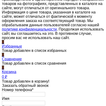
товаров на фотографиях, представленных в каталоге на
сайте, могут отличаться от оригинального товара.
Информация о цене товара, указанная в каталоге на
сайте, может отличаться от фактической к моменту
оформления заказа на соответствующий товар. Мы
обрабатываем данные пользователей согласно нашей
политике конфиденциальности
. Продолжая использовать
сайт, вы соглашаетесь на это. В противном случае,
просим вас не использовать наш сайт.
0
Избранные
Товар добавлен в список избранных
0
Сравнение
Товар добавлен в список сравнения
0
Корзина
0
₽
Товар добавлен в корзину!
Заказать обратный звонок
Номер телефона*
Имя