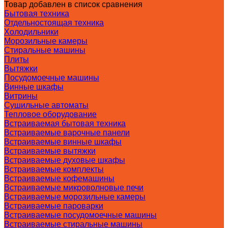
Товар добавлен в список сравнения
Бытовая техника
Отдельностоящая техника
Холодильники
Морозильные камеры
Стиральные машины
Плиты
Вытяжки
Посудомоечные машины
Винные шкафы
Витрины
Сушильные автоматы
Тепловое оборудование
Встраиваемая бытовая техника
Встраиваемые варочные панели
Встраиваемые винные шкафы
Встраиваемые вытяжки
Встраиваемые духовые шкафы
Встраиваемые комплекты
Встраиваемые кофемашины
Встраиваемые микроволновые печи
Встраиваемые морозильные камеры
Встраиваемые пароварки
Встраиваемые посудомоечные машины
Встраиваемые стиральные машины