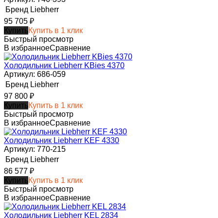
Бренд
Liebherr
95 705
₽
Купить
Купить в 1 клик
Быстрый просмотр
В избранное
Сравнение
Холодильник Liebherr KBies 4370
Артикул: 686-059
Бренд
Liebherr
97 800
₽
Купить
Купить в 1 клик
Быстрый просмотр
В избранное
Сравнение
Холодильник Liebherr KEF 4330
Артикул: 770-215
Бренд
Liebherr
86 577
₽
Купить
Купить в 1 клик
Быстрый просмотр
В избранное
Сравнение
Холодильник Liebherr KEL 2834