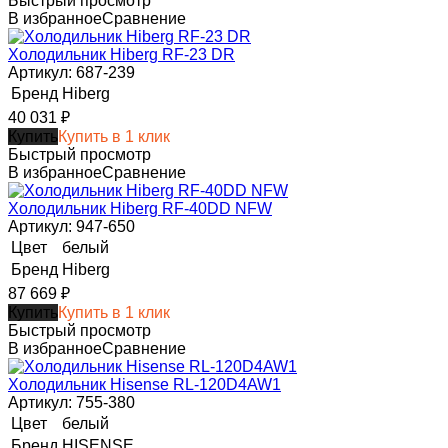
Быстрый просмотр
В избранное
Сравнение
Холодильник Hiberg RF-23 DR
Артикул: 687-239
Бренд
Hiberg
40 031
₽
Купить
Купить в 1 клик
Быстрый просмотр
В избранное
Сравнение
Холодильник Hiberg RF-40DD NFW
Артикул: 947-650
Цвет
белый
Бренд
Hiberg
87 669
₽
Купить
Купить в 1 клик
Быстрый просмотр
В избранное
Сравнение
Холодильник Hisense RL-120D4AW1
Артикул: 755-380
Цвет
белый
Бренд
HISENSE