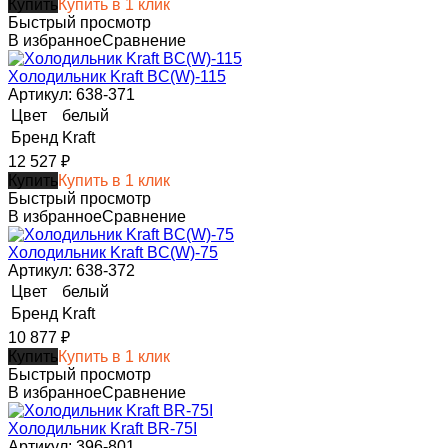
Купить
Купить в 1 клик
Быстрый просмотр
В избранное
Сравнение
Холодильник Kraft BC(W)-115
Артикул: 638-371
Цвет
белый
Бренд
Kraft
12 527
₽
Купить
Купить в 1 клик
Быстрый просмотр
В избранное
Сравнение
Холодильник Kraft BC(W)-75
Артикул: 638-372
Цвет
белый
Бренд
Kraft
10 877
₽
Купить
Купить в 1 клик
Быстрый просмотр
В избранное
Сравнение
Холодильник Kraft BR-75I
Артикул: 396-801