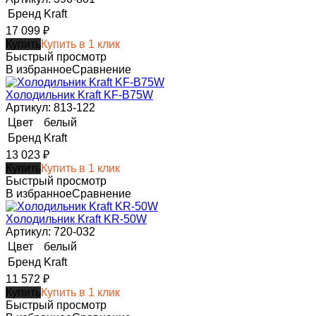
Бренд
Kraft
17 099
₽
Купить
Купить в 1 клик
Быстрый просмотр
В избранное
Сравнение
Холодильник Kraft KF-B75W
Артикул: 813-122
Цвет
белый
Бренд
Kraft
13 023
₽
Купить
Купить в 1 клик
Быстрый просмотр
В избранное
Сравнение
Холодильник Kraft KR-50W
Артикул: 720-032
Цвет
белый
Бренд
Kraft
11 572
₽
Купить
Купить в 1 клик
Быстрый просмотр