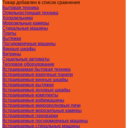
Товар добавлен в список сравнения
Бытовая техника
Отдельностоящая техника
Холодильники
Морозильные камеры
Стиральные машины
Плиты
Вытяжки
Посудомоечные машины
Винные шкафы
Витрины
Сушильные автоматы
Тепловое оборудование
Встраиваемая бытовая техника
Встраиваемые варочные панели
Встраиваемые винные шкафы
Встраиваемые вытяжки
Встраиваемые духовые шкафы
Встраиваемые комплекты
Встраиваемые кофемашины
Встраиваемые микроволновые печи
Встраиваемые морозильные камеры
Встраиваемые пароварки
Встраиваемые посудомоечные машины
Встраиваемые стиральные машины