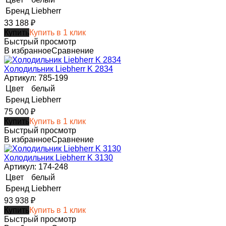
Бренд
Liebherr
33 188
₽
Купить
Купить в 1 клик
Быстрый просмотр
В избранное
Сравнение
Холодильник Liebherr K 2834
Артикул: 785-199
Цвет
белый
Бренд
Liebherr
75 000
₽
Купить
Купить в 1 клик
Быстрый просмотр
В избранное
Сравнение
Холодильник Liebherr K 3130
Артикул: 174-248
Цвет
белый
Бренд
Liebherr
93 938
₽
Купить
Купить в 1 клик
Быстрый просмотр