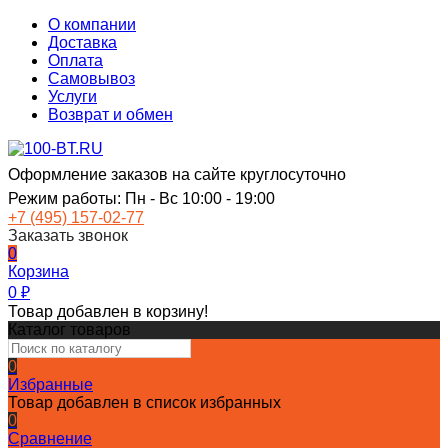
О компании
Доставка
Оплата
Самовывоз
Услуги
Возврат и обмен
Оформление заказов на сайте круглосуточно
Режим работы: Пн - Вс 10:00 - 19:00
+7 (495) 157-02-77
Заказать звонок
0
Корзина
0
₽
Товар добавлен в корзину!
Каталог товаров
0
Избранные
Товар добавлен в список избранных
0
Сравнение