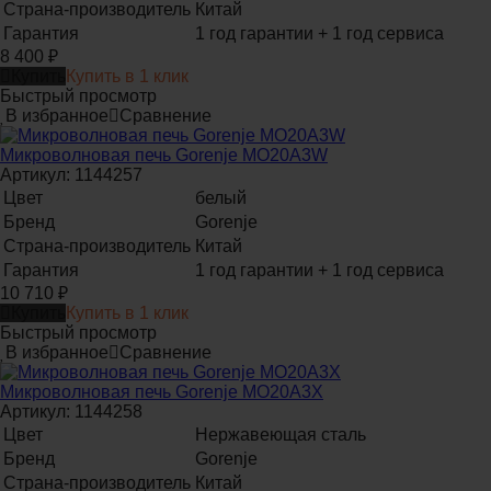
Страна-производитель
Китай
Гарантия
1 год гарантии + 1 год сервиса
8 400
₽
Купить
Купить в 1 клик
Быстрый просмотр
В избранное
Сравнение
Микроволновая печь Gorenje MO20A3W
Артикул: 1144257
Цвет
белый
Бренд
Gorenje
Страна-производитель
Китай
Гарантия
1 год гарантии + 1 год сервиса
10 710
₽
Купить
Купить в 1 клик
Быстрый просмотр
В избранное
Сравнение
Микроволновая печь Gorenje MO20A3X
Артикул: 1144258
Цвет
Нержавеющая сталь
Бренд
Gorenje
Страна-производитель
Китай