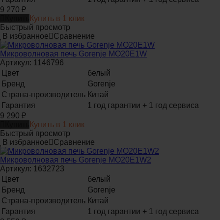
9 270
₽
Купить
Купить в 1 клик
Быстрый просмотр
В избранное
Сравнение
Микроволновая печь Gorenje MO20E1W
Артикул: 1146796
Цвет
белый
Бренд
Gorenje
Страна-производитель
Китай
Гарантия
1 год гарантии + 1 год сервиса
9 290
₽
Купить
Купить в 1 клик
Быстрый просмотр
В избранное
Сравнение
Микроволновая печь Gorenje MO20E1W2
Артикул: 1632723
Цвет
белый
Бренд
Gorenje
Страна-производитель
Китай
Гарантия
1 год гарантии + 1 год сервиса