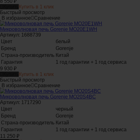
8 550
₽
Купить
Купить в 1 клик
Быстрый просмотр
В избранное
Сравнение
Микроволновая печь Gorenje MO20E1WH
Артикул: 1688739
Цвет
белый
Бренд
Gorenje
Страна-производитель
Китай
Гарантия
1 год гарантии + 1 год сервиса
9 930
₽
Купить
Купить в 1 клик
Быстрый просмотр
В избранное
Сравнение
Микроволновая печь Gorenje MO20S4BC
Артикул: 1717290
Цвет
черный
Бренд
Gorenje
Страна-производитель
Китай
Гарантия
1 год гарантии + 1 год сервиса
11 250
₽