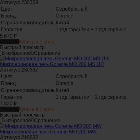
Артикул: 230369
Цвет
Серебристый
Бренд
Gorenje
Страна-производитель
Китай
Гарантия
1 год гарантии + 1 год сервиса
5 670
₽
Купить
Купить в 1 клик
Быстрый просмотр
В избранное
Сравнение
Микроволновая печь Gorenje MO 200 MS UR
Артикул: 230367
Цвет
Серебристый
Бренд
Gorenje
Страна-производитель
Китай
Гарантия
1 год гарантии + 1 год сервиса
7 830
₽
Купить
Купить в 1 клик
Быстрый просмотр
В избранное
Сравнение
Микроволновая печь Gorenje MO 200 MW
Артикул: 219832