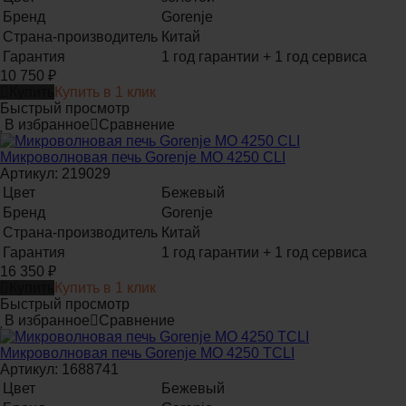
Бренд
Gorenje
Страна-производитель
Китай
Гарантия
1 год гарантии + 1 год сервиса
10 750
₽
Купить
Купить в 1 клик
Быстрый просмотр
В избранное
Сравнение
Микроволновая печь Gorenje MO 4250 CLI
Артикул: 219029
Цвет
Бежевый
Бренд
Gorenje
Страна-производитель
Китай
Гарантия
1 год гарантии + 1 год сервиса
16 350
₽
Купить
Купить в 1 клик
Быстрый просмотр
В избранное
Сравнение
Микроволновая печь Gorenje MO 4250 TCLI
Артикул: 1688741
Цвет
Бежевый