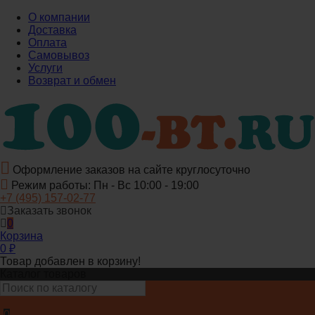
О компании
Доставка
Оплата
Самовывоз
Услуги
Возврат и обмен
Оформление заказов на сайте круглосуточно
Режим работы: Пн - Вс 10:00 - 19:00
+7 (495) 157-02-77
Заказать звонок
0
Корзина
0
₽
Товар добавлен в корзину!
Каталог товаров
0