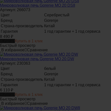
Микроволновая печь Gorenje MO 20 DSII
Артикул: 266073
Цвет
Серебристый
Бренд
Gorenje
Страна-производитель
Китай
Гарантия
1 год гарантии + 1 год сервиса
8 490
₽
Купить
Купить в 1 клик
Быстрый просмотр
В избранное
Сравнение
Микроволновая печь Gorenje MO 20 DW
Артикул: 230363
Цвет
белый
Бренд
Gorenje
Страна-производитель
Китай
Гарантия
1 год гарантии + 1 год сервиса
6 110
₽
Купить
Купить в 1 клик
Быстрый просмотр
В избранное
Сравнение