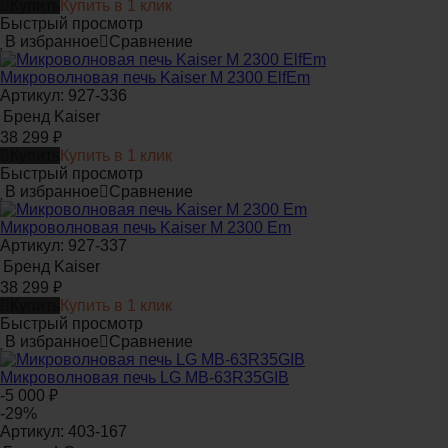
Купить
Купить в 1 клик
Быстрый просмотр
В избранное
Сравнение
Микроволновая печь Kaiser M 2300 ElfEm
Артикул: 927-336
Бренд
Kaiser
38 299
₽
Купить
Купить в 1 клик
Быстрый просмотр
В избранное
Сравнение
Микроволновая печь Kaiser M 2300 Em
Артикул: 927-337
Бренд
Kaiser
38 299
₽
Купить
Купить в 1 клик
Быстрый просмотр
В избранное
Сравнение
Микроволновая печь LG MB-63R35GIB
-5 000
₽
-29%
Артикул: 403-167