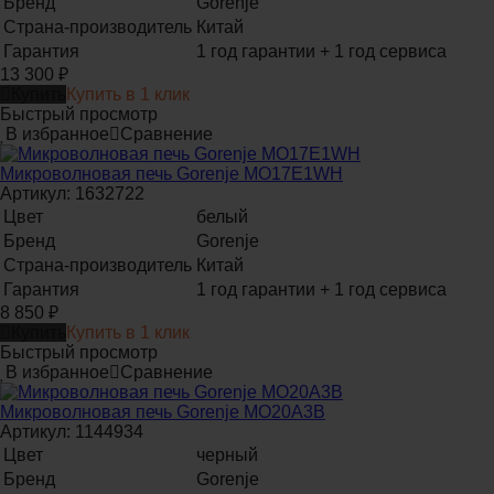
Бренд
Gorenje
Страна-производитель
Китай
Гарантия
1 год гарантии + 1 год сервиса
13 300
₽
Купить
Купить в 1 клик
Быстрый просмотр
В избранное
Сравнение
Микроволновая печь Gorenje MO17E1WH
Артикул: 1632722
Цвет
белый
Бренд
Gorenje
Страна-производитель
Китай
Гарантия
1 год гарантии + 1 год сервиса
8 850
₽
Купить
Купить в 1 клик
Быстрый просмотр
В избранное
Сравнение
Микроволновая печь Gorenje MO20A3B
Артикул: 1144934
Цвет
черный
Бренд
Gorenje