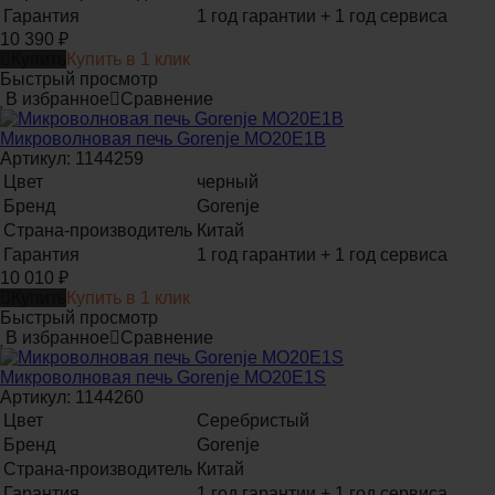
Гарантия
1 год гарантии + 1 год сервиса
10 390
₽
Купить
Купить в 1 клик
Быстрый просмотр
В избранное
Сравнение
Микроволновая печь Gorenje MO20E1B
Артикул: 1144259
Цвет
черный
Бренд
Gorenje
Страна-производитель
Китай
Гарантия
1 год гарантии + 1 год сервиса
10 010
₽
Купить
Купить в 1 клик
Быстрый просмотр
В избранное
Сравнение
Микроволновая печь Gorenje MO20E1S
Артикул: 1144260
Цвет
Серебристый
Бренд
Gorenje
Страна-производитель
Китай
Гарантия
1 год гарантии + 1 год сервиса