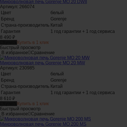
Микроволновая печь Gorenje MO 20 DWII
Артикул: 266074
Цвет
белый
Бренд
Gorenje
Страна-производитель
Китай
Гарантия
1 год гарантии + 1 год сервиса
8 490
₽
Купить
Купить в 1 клик
Быстрый просмотр
В избранное
Сравнение
Микроволновая печь Gorenje MO 20 MW
Артикул: 230985
Цвет
белый
Бренд
Gorenje
Страна-производитель
Китай
Гарантия
1 год гарантии + 1 год сервиса
8 610
₽
Купить
Купить в 1 клик
Быстрый просмотр
В избранное
Сравнение
Микроволновая печь Gorenje MO 200 MS