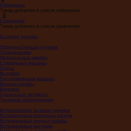
Избранные
Товар добавлен в список избранных
0
Сравнение
Товар добавлен в список сравнения
Бытовая техника
Отдельностоящая техника
Холодильники
Морозильные камеры
Стиральные машины
Плиты
Вытяжки
Посудомоечные машины
Винные шкафы
Витрины
Сушильные автоматы
Тепловое оборудование
Встраиваемая бытовая техника
Встраиваемые варочные панели
Встраиваемые винные шкафы
Встраиваемые вытяжки