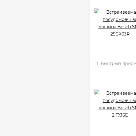
Быстрый прос