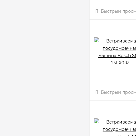
Быстрый прос
Быстрый прос