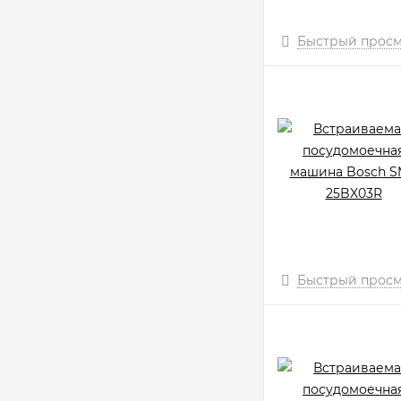
Быстрый прос
Быстрый прос