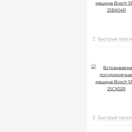
Быстрый прос
Быстрый прос