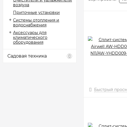
Очистители и увлажнители
воздуха
Приточные установки
Системы отопления и
водоснабжения
Аксессуары для
климатического
оборудования
Садовая техника
Быстрый прос