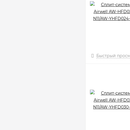
Быстрый прос