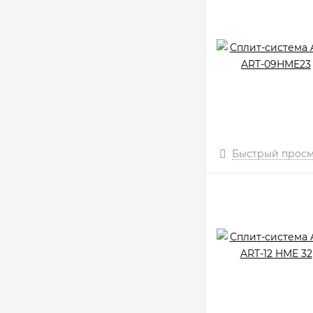
Быстрый прос