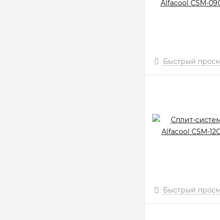
Быстрый прос
Быстрый прос